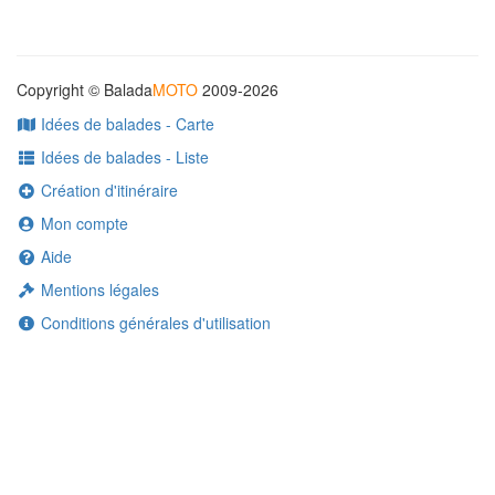
Copyright © Balada
MOTO
2009-2026
Idées de balades - Carte
Idées de balades - Liste
Création d'itinéraire
Mon compte
Aide
Mentions légales
Conditions générales d'utilisation