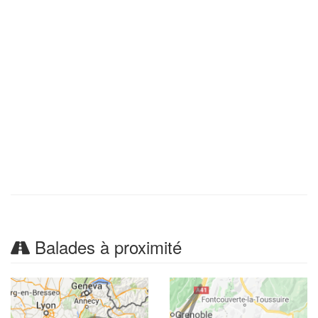
Balades à proximité