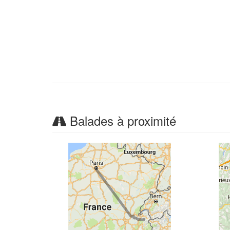
Balades à proximité