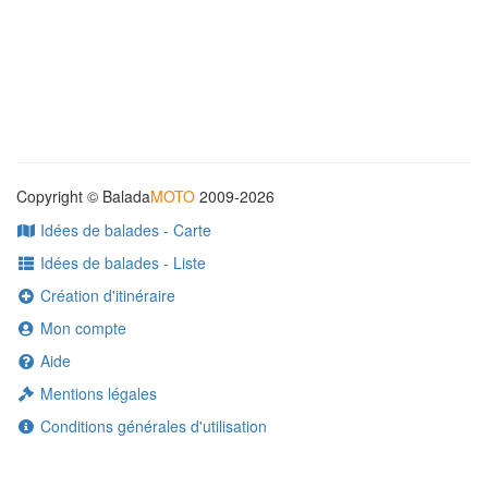
Copyright © Balada
MOTO
2009-2026
Idées de balades - Carte
Idées de balades - Liste
Création d'itinéraire
Mon compte
Aide
Mentions légales
Conditions générales d'utilisation