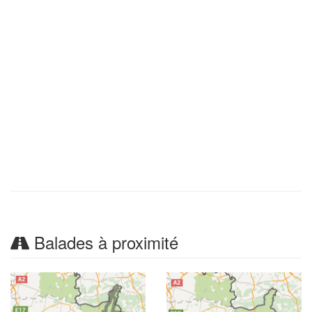
Balades à proximité