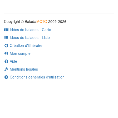
Copyright © Balada
MOTO
2009-2026
Idées de balades - Carte
Idées de balades - Liste
Création d'itinéraire
Mon compte
Aide
Mentions légales
Conditions générales d'utilisation