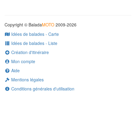
Copyright © Balada
MOTO
2009-2026
Idées de balades - Carte
Idées de balades - Liste
Création d'itinéraire
Mon compte
Aide
Mentions légales
Conditions générales d'utilisation