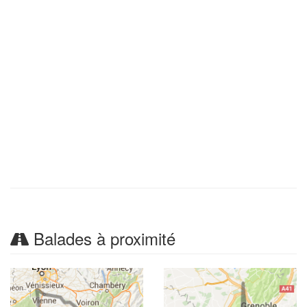
Balades à proximité