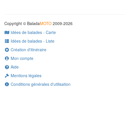
Copyright © Balada
MOTO
2009-2026
Idées de balades - Carte
Idées de balades - Liste
Création d'itinéraire
Mon compte
Aide
Mentions légales
Conditions générales d'utilisation