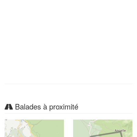
Balades à proximité