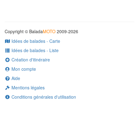
Copyright © Balada
MOTO
2009-2026
Idées de balades - Carte
Idées de balades - Liste
Création d'itinéraire
Mon compte
Aide
Mentions légales
Conditions générales d'utilisation