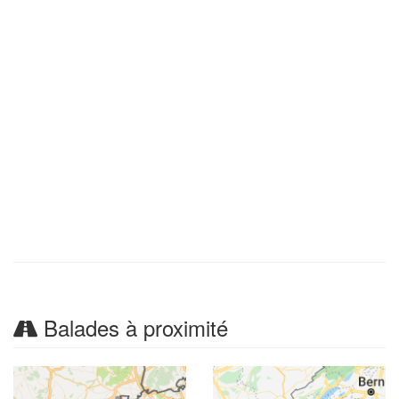
Balades à proximité