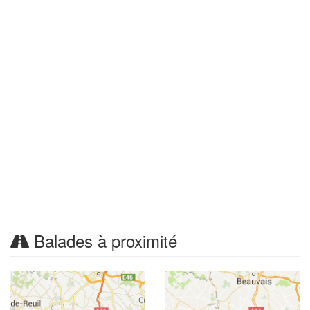
Balades à proximité