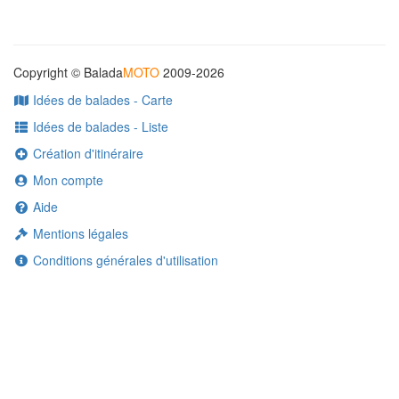
Copyright © Balada
MOTO
2009-2026
Idées de balades - Carte
Idées de balades - Liste
Création d'itinéraire
Mon compte
Aide
Mentions légales
Conditions générales d'utilisation