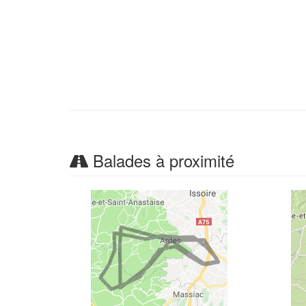
Balades à proximité