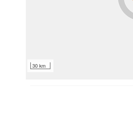
30 km