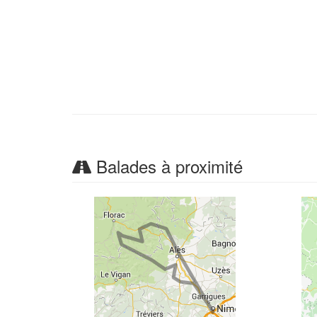
Balades à proximité