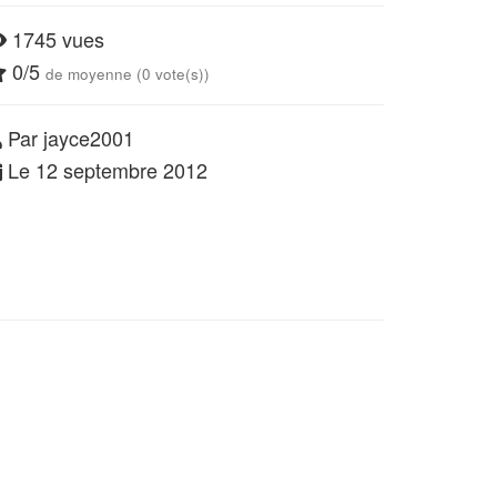
1745 vues
0/5
de moyenne (0 vote(s))
Par jayce2001
Le 12 septembre 2012