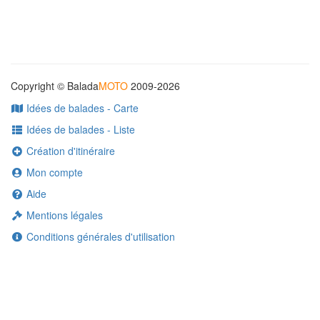
Copyright © Balada
MOTO
2009-2026
Idées de balades - Carte
Idées de balades - Liste
Création d'itinéraire
Mon compte
Aide
Mentions légales
Conditions générales d'utilisation