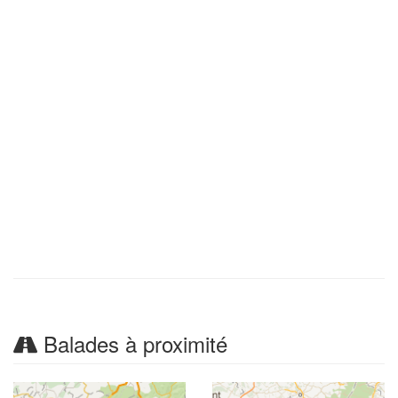
Balades à proximité