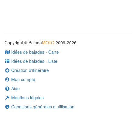
Copyright © Balada
MOTO
2009-2026
Idées de balades - Carte
Idées de balades - Liste
Création d'itinéraire
Mon compte
Aide
Mentions légales
Conditions générales d'utilisation