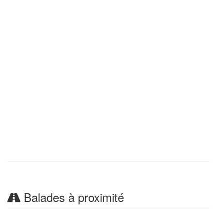
Balades à proximité