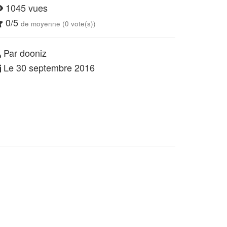
1045 vues
0/5
de moyenne (0 vote(s))
Par dooniz
Le 30 septembre 2016