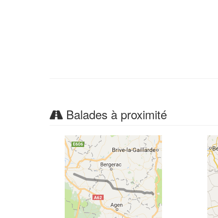
Balades à proximité