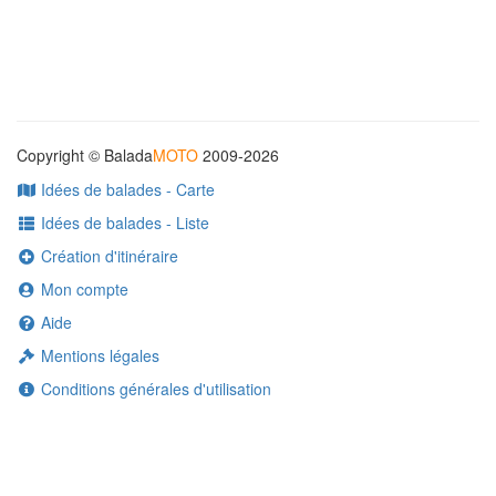
Copyright © Balada
MOTO
2009-2026
Idées de balades - Carte
Idées de balades - Liste
Création d'itinéraire
Mon compte
Aide
Mentions légales
Conditions générales d'utilisation