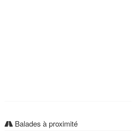
Balades à proximité