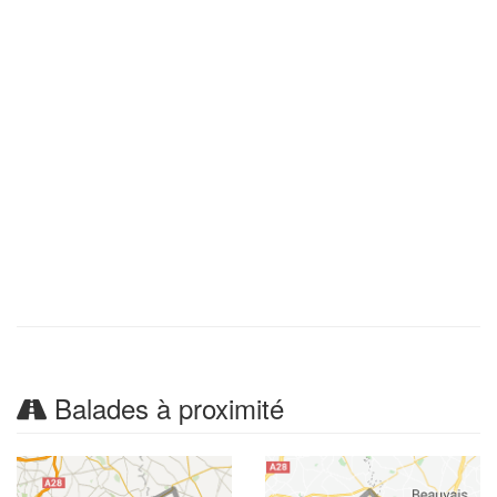
Balades à proximité