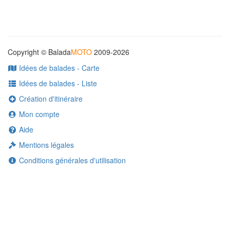
Copyright © Balada
MOTO
2009-2026
Idées de balades - Carte
Idées de balades - Liste
Création d'itinéraire
Mon compte
Aide
Mentions légales
Conditions générales d'utilisation