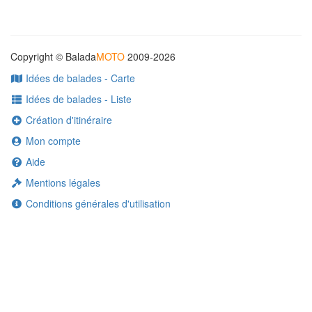
Copyright © Balada
MOTO
2009-2026
Idées de balades - Carte
Idées de balades - Liste
Création d'itinéraire
Mon compte
Aide
Mentions légales
Conditions générales d'utilisation