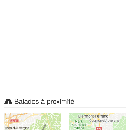
Balades à proximité