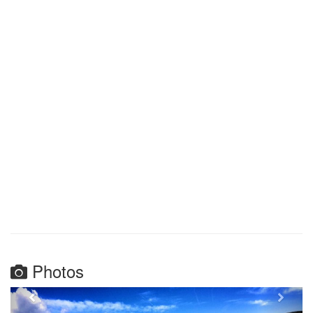
Photos