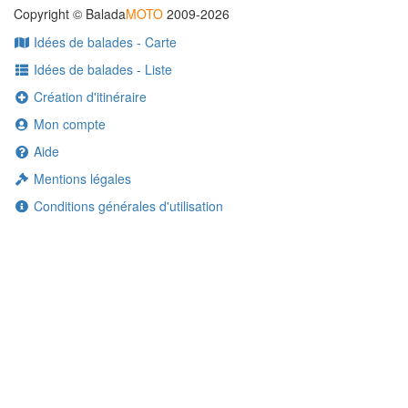
Copyright © Balada
MOTO
2009-2026
Idées de balades - Carte
Idées de balades - Liste
Création d'itinéraire
Mon compte
Aide
Mentions légales
Conditions générales d'utilisation