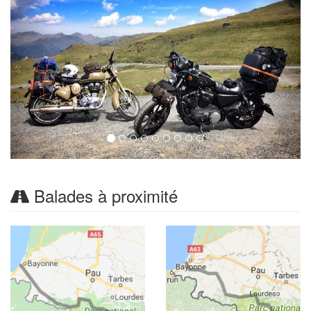
Balades à proximité