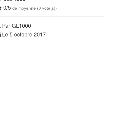
0/5
de moyenne (0 vote(s))
Par GL1000
Le 5 octobre 2017