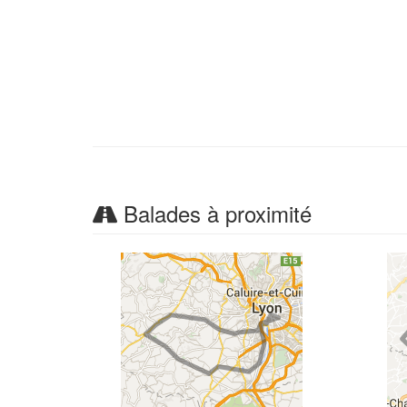
Balades à proximité