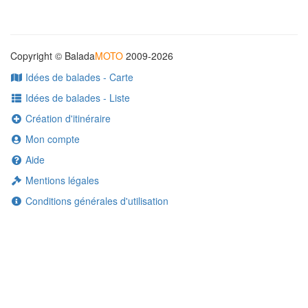
Copyright © Balada
MOTO
2009-2026
Idées de balades - Carte
Idées de balades - Liste
Création d'itinéraire
Mon compte
Aide
Mentions légales
Conditions générales d'utilisation