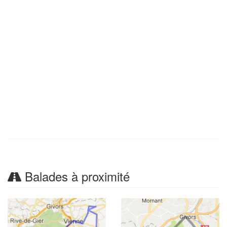
Balades à proximité