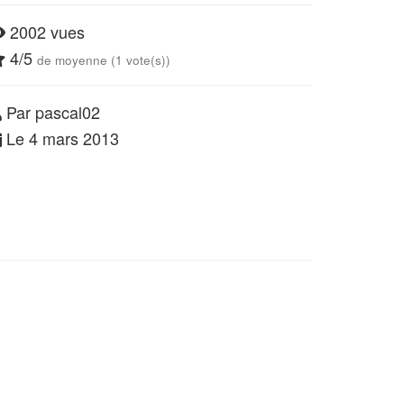
2002 vues
4/5
de moyenne (1 vote(s))
Par pascal02
Le 4 mars 2013