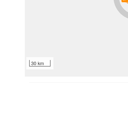
30 km