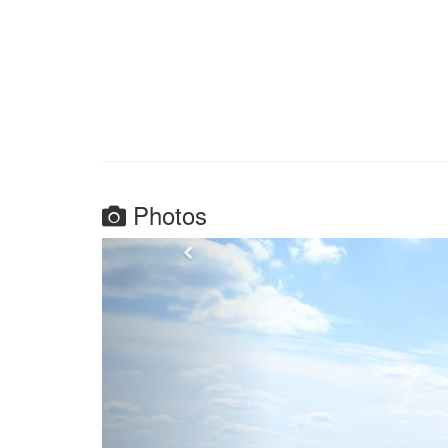
Photos