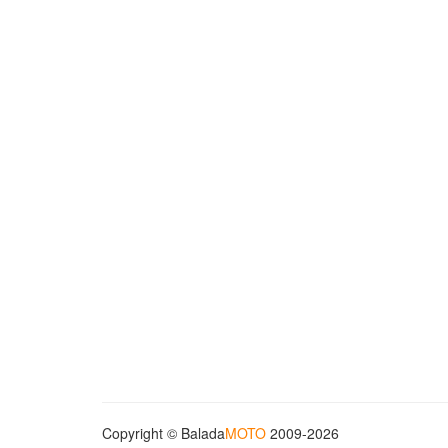
Copyright © Balada
MOTO
2009-2026