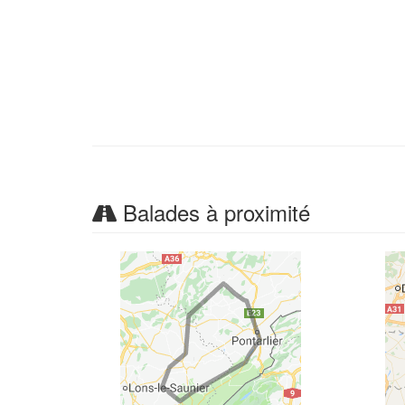
Balades à proximité