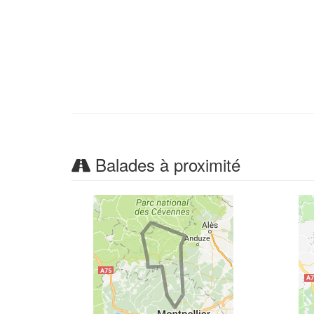
Balades à proximité