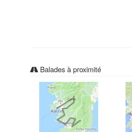
Balades à proximité