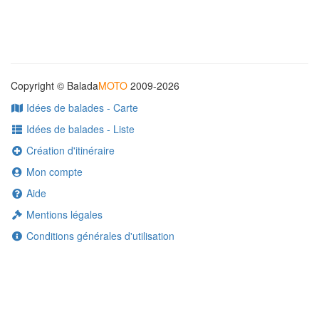
Copyright © Balada
MOTO
2009-2026
Idées de balades - Carte
Idées de balades - Liste
Création d'itinéraire
Mon compte
Aide
Mentions légales
Conditions générales d'utilisation