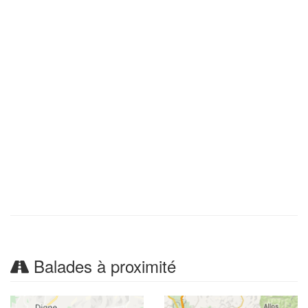
Balades à proximité