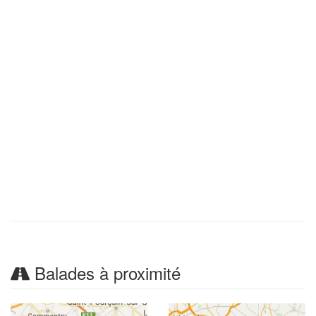
Balades à proximité