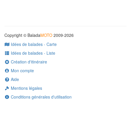
Copyright © Balada
MOTO
2009-2026
Idées de balades - Carte
Idées de balades - Liste
Création d'itinéraire
Mon compte
Aide
Mentions légales
Conditions générales d'utilisation