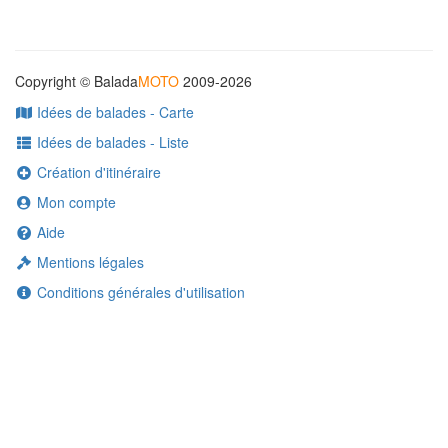
Copyright © Balada
MOTO
2009-2026
Idées de balades - Carte
Idées de balades - Liste
Création d'itinéraire
Mon compte
Aide
Mentions légales
Conditions générales d'utilisation