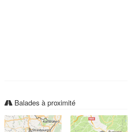
Balades à proximité