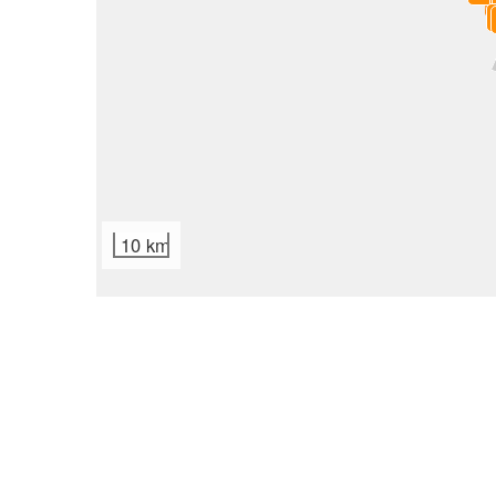
10 km