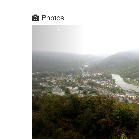
Photos
Balades à proximité