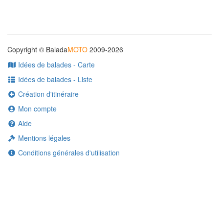
Copyright © Balada
MOTO
2009-2026
Idées de balades - Carte
Idées de balades - Liste
Création d'itinéraire
Mon compte
Aide
Mentions légales
Conditions générales d'utilisation