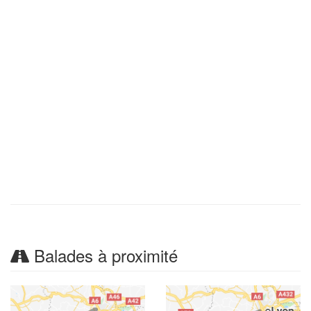
Balades à proximité