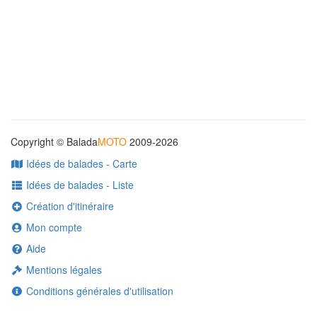
Copyright © Balada
MOTO
2009-2026
Idées de balades - Carte
Idées de balades - Liste
Création d'itinéraire
Mon compte
Aide
Mentions légales
Conditions générales d'utilisation