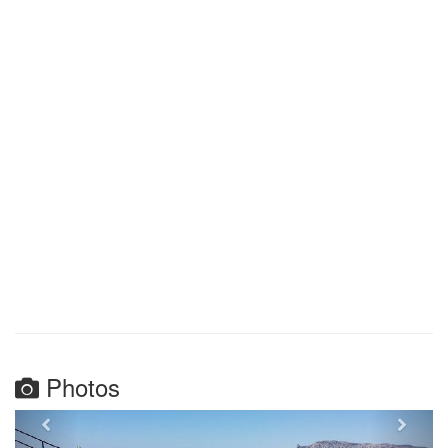
Photos