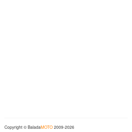
Copyright © Balada
MOTO
2009-2026