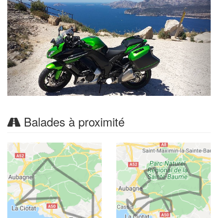
Balades à proximité