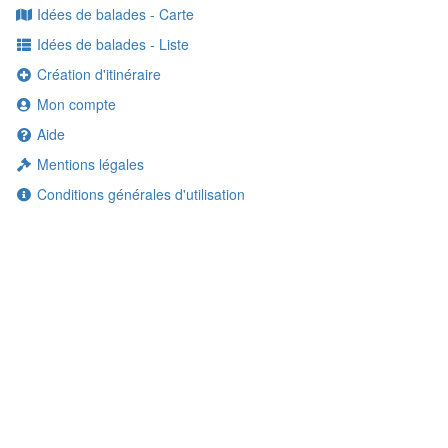
Idées de balades - Carte
Idées de balades - Liste
Création d'itinéraire
Mon compte
Aide
Mentions légales
Conditions générales d'utilisation