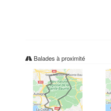
Balades à proximité