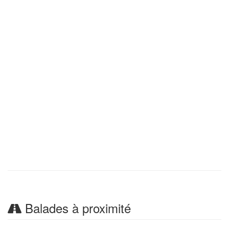
Balades à proximité