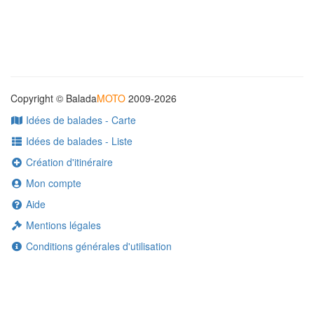
Copyright © Balada
MOTO
2009-2026
Idées de balades - Carte
Idées de balades - Liste
Création d'itinéraire
Mon compte
Aide
Mentions légales
Conditions générales d'utilisation