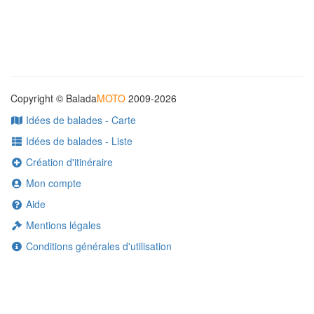
Copyright © Balada
MOTO
2009-2026
Idées de balades - Carte
Idées de balades - Liste
Création d'itinéraire
Mon compte
Aide
Mentions légales
Conditions générales d'utilisation