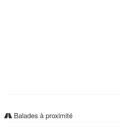
Balades à proximité