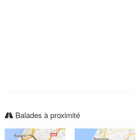
Balades à proximité