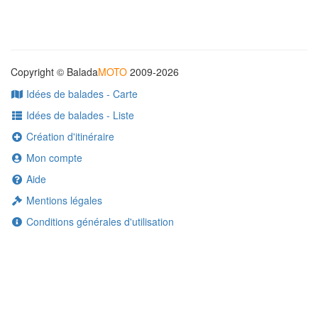
Copyright © Balada
MOTO
2009-2026
Idées de balades - Carte
Idées de balades - Liste
Création d'itinéraire
Mon compte
Aide
Mentions légales
Conditions générales d'utilisation