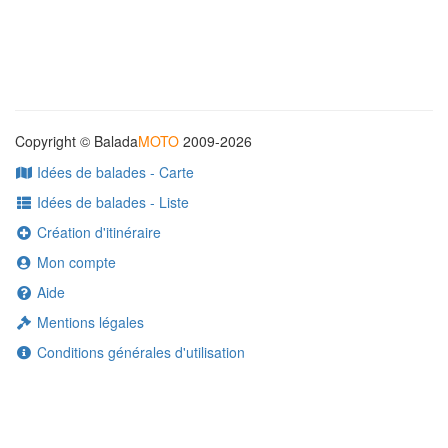
Copyright © Balada
MOTO
2009-2026
Idées de balades - Carte
Idées de balades - Liste
Création d'itinéraire
Mon compte
Aide
Mentions légales
Conditions générales d'utilisation