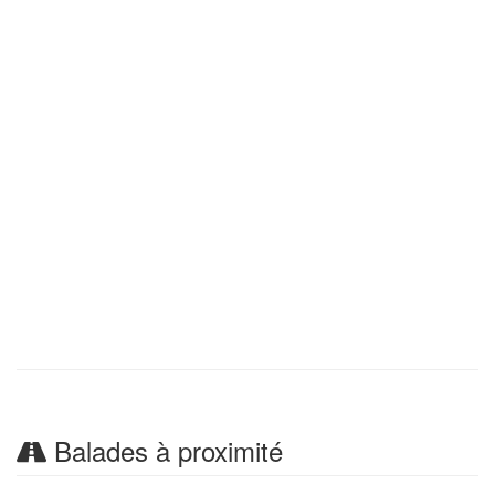
Balades à proximité