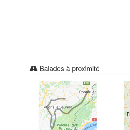
Balades à proximité