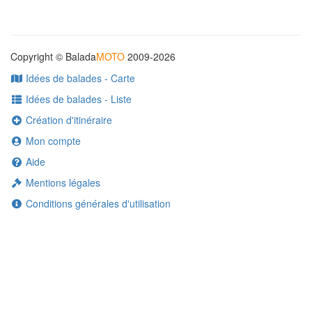
Copyright © Balada
MOTO
2009-2026
Idées de balades - Carte
Idées de balades - Liste
Création d'itinéraire
Mon compte
Aide
Mentions légales
Conditions générales d'utilisation