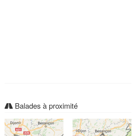
Balades à proximité