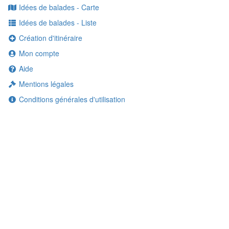
Idées de balades - Carte
Idées de balades - Liste
Création d'itinéraire
Mon compte
Aide
Mentions légales
Conditions générales d'utilisation