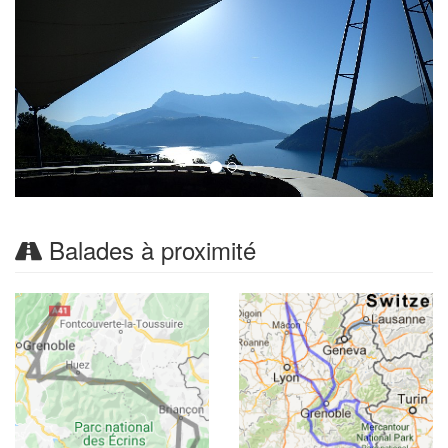
Balades à proximité