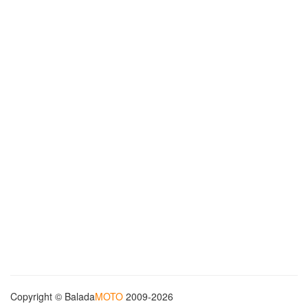
Copyright © Balada
MOTO
2009-2026