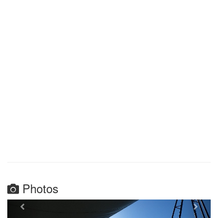
Photos