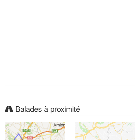
Balades à proximité