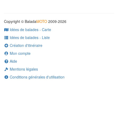
Copyright © Balada
MOTO
2009-2026
Idées de balades - Carte
Idées de balades - Liste
Création d'itinéraire
Mon compte
Aide
Mentions légales
Conditions générales d'utilisation