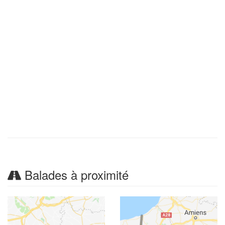
Balades à proximité