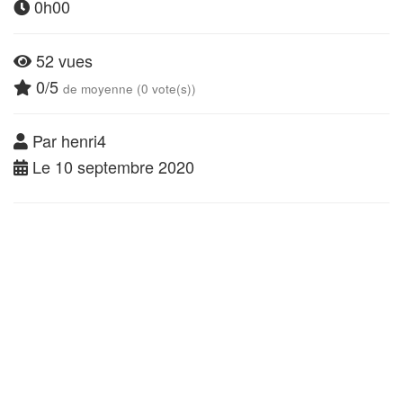
0h00
52 vues
0/5
de moyenne (0 vote(s))
Par henri4
Le 10 septembre 2020