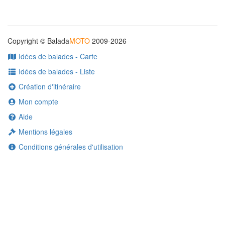
Copyright © Balada
MOTO
2009-2026
Idées de balades - Carte
Idées de balades - Liste
Création d'itinéraire
Mon compte
Aide
Mentions légales
Conditions générales d'utilisation