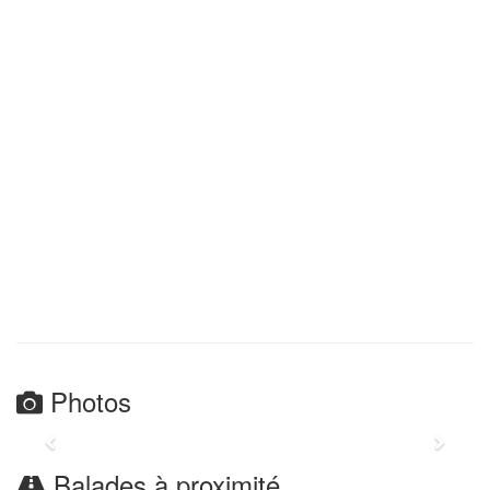
Photos
Balades à proximité