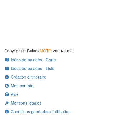
Copyright © Balada
MOTO
2009-2026
Idées de balades - Carte
Idées de balades - Liste
Création d'itinéraire
Mon compte
Aide
Mentions légales
Conditions générales d'utilisation