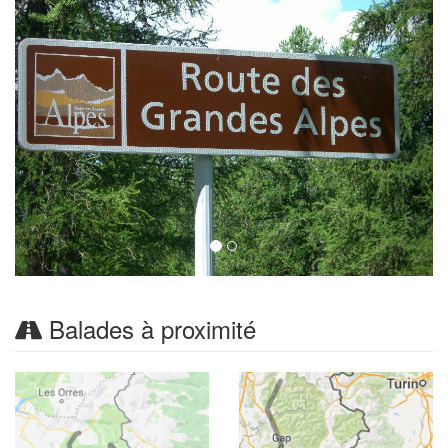
Balades à proximité