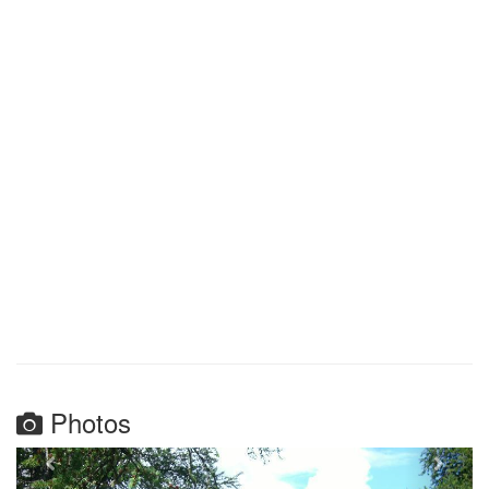
Photos