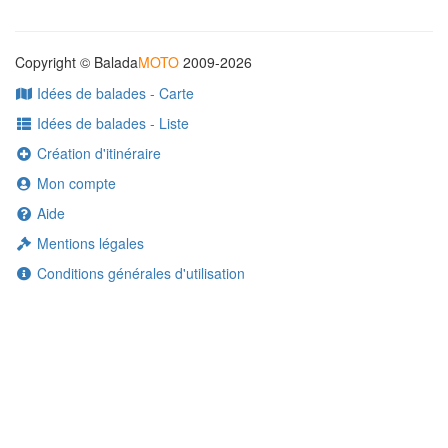
Copyright © Balada
MOTO
2009-2026
Idées de balades - Carte
Idées de balades - Liste
Création d'itinéraire
Mon compte
Aide
Mentions légales
Conditions générales d'utilisation