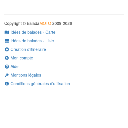
Copyright © Balada
MOTO
2009-2026
Idées de balades - Carte
Idées de balades - Liste
Création d'itinéraire
Mon compte
Aide
Mentions légales
Conditions générales d'utilisation