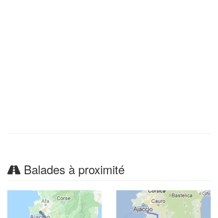
Balades à proximité