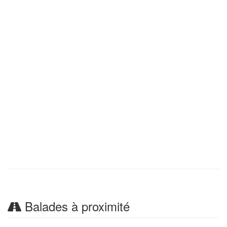
Balades à proximité