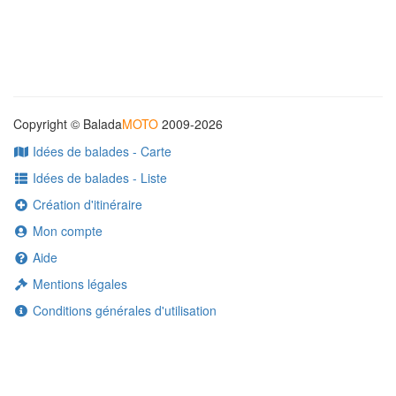
Copyright © Balada
MOTO
2009-2026
Idées de balades - Carte
Idées de balades - Liste
Création d'itinéraire
Mon compte
Aide
Mentions légales
Conditions générales d'utilisation