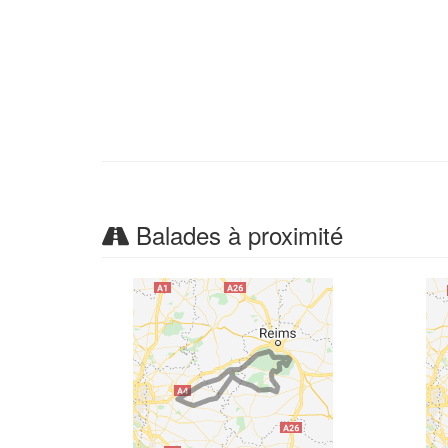
Balades à proximité