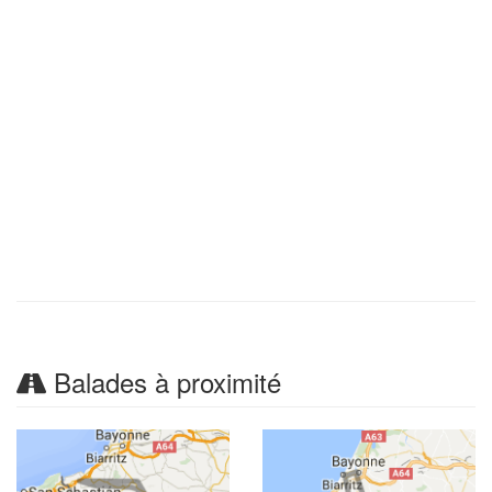
Balades à proximité