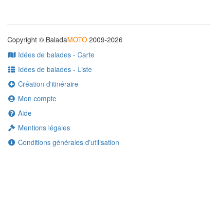
Copyright © Balada
MOTO
2009-2026
Idées de balades - Carte
Idées de balades - Liste
Création d'itinéraire
Mon compte
Aide
Mentions légales
Conditions générales d'utilisation