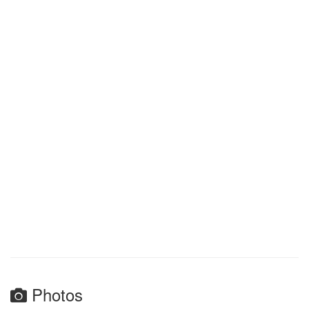
Photos