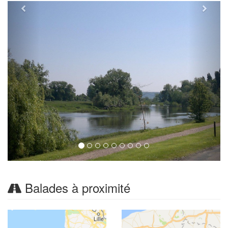
Balades à proximité