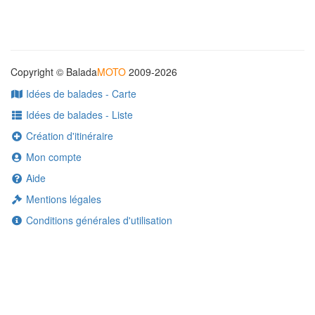
Copyright © Balada
MOTO
2009-2026
Idées de balades - Carte
Idées de balades - Liste
Création d'itinéraire
Mon compte
Aide
Mentions légales
Conditions générales d'utilisation