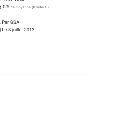
0/5
de moyenne (0 vote(s))
Par SSA
Le 8 juillet 2013