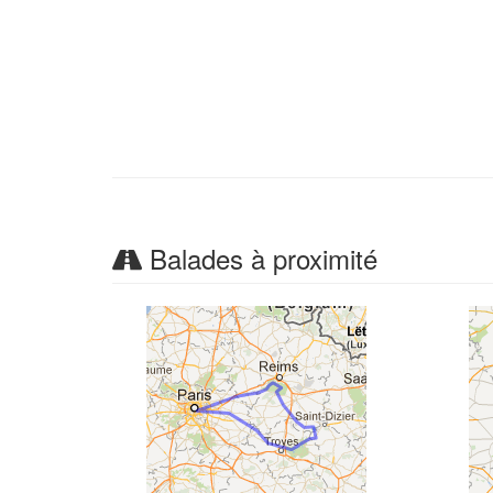
Balades à proximité