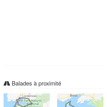
Balades à proximité