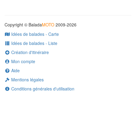
Copyright © Balada
MOTO
2009-2026
Idées de balades - Carte
Idées de balades - Liste
Création d'itinéraire
Mon compte
Aide
Mentions légales
Conditions générales d'utilisation