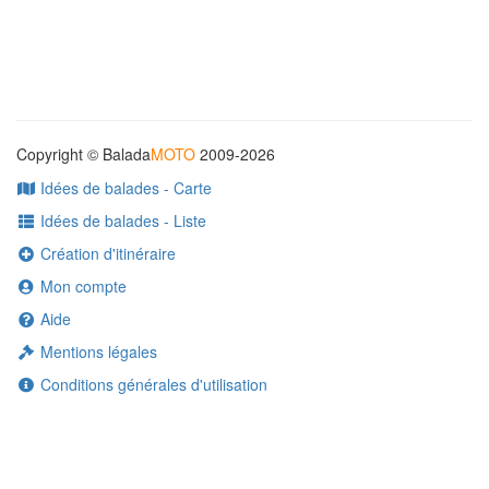
Copyright © Balada
MOTO
2009-2026
Idées de balades - Carte
Idées de balades - Liste
Création d'itinéraire
Mon compte
Aide
Mentions légales
Conditions générales d'utilisation