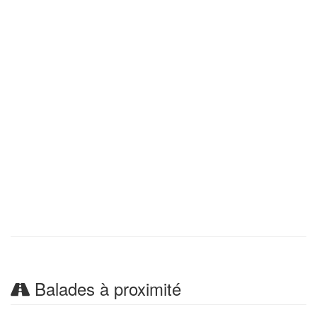
Balades à proximité